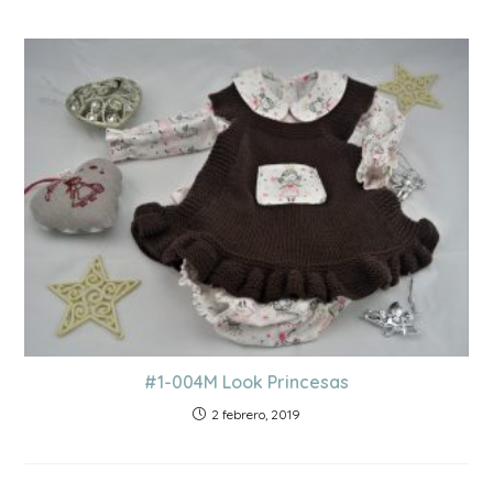
#1-004M Look Princesas
2 febrero, 2019