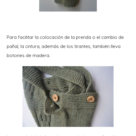
Para facilitar la colocación de la prenda o el cambio de
pañal, la cintura, además de los tirantes, también lleva
botones de madera.