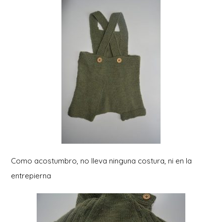
Como acostumbro, no lleva ninguna costura, ni en la
entrepierna