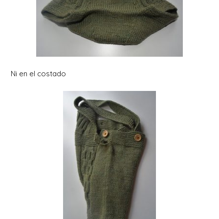
Ni en el costado