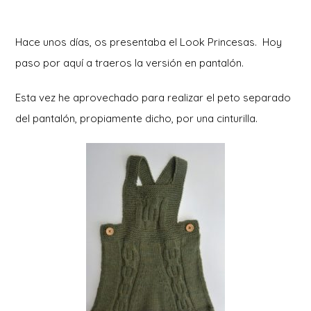
Hace unos días, os presentaba el Look Princesas. Hoy
paso por aquí a traeros la versión en pantalón.
Esta vez he aprovechado para realizar el peto separado
del pantalón, propiamente dicho, por una cinturilla.