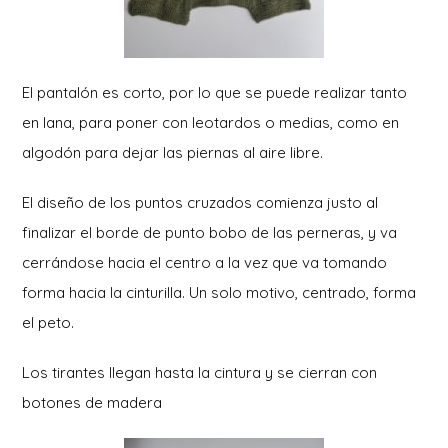
El pantalón es corto, por lo que se puede realizar tanto
en lana, para poner con leotardos o medias, como en
algodón para dejar las piernas al aire libre.
El diseño de los puntos cruzados comienza justo al
finalizar el borde de punto bobo de las perneras, y va
cerrándose hacia el centro a la vez que va tomando
forma hacia la cinturilla. Un solo motivo, centrado, forma
el peto.
Los tirantes llegan hasta la cintura y se cierran con
botones de madera