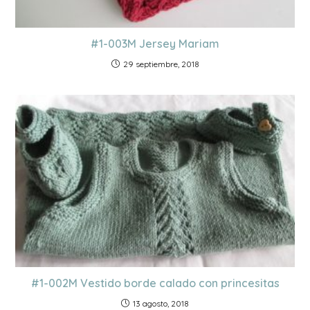
#1-003M Jersey Mariam
29 septiembre, 2018
#1-002M Vestido borde calado con princesitas
13 agosto, 2018