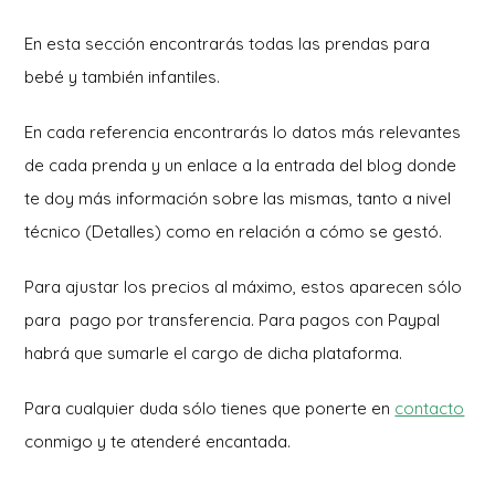
En esta sección encontrarás todas las prendas para
bebé y también infantiles.
En cada referencia encontrarás lo datos más relevantes
de cada prenda y un enlace a la entrada del blog donde
te doy más información sobre las mismas, tanto a nivel
técnico (Detalles) como en relación a cómo se gestó.
Para ajustar los precios al máximo, estos aparecen sólo
para pago por transferencia. Para pagos con Paypal
habrá que sumarle el cargo de dicha plataforma.
Para cualquier duda sólo tienes que ponerte en
contacto
conmigo y te atenderé encantada.