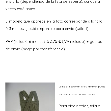
enviarlo (dependiendo de la lista de espera), aunque a
veces está antes
El modelo que aparece en la foto corresponde a la talla
0-3 meses, y está disponible para envío (sólo 1)
PVP
52,75 €
(IVA incluido)
(tallas 0-6 meses)
+ gastos
de envío (pago por transferencia)
Como el modelo anterior, también puede
ser combinado con una camisa.
Para elegir color, talla o