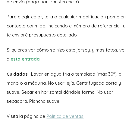
de envío (pago por transferencia)
Para elegir color, talla o cualquier modificación ponte en
contacto conmigo, indicando el número de referencia, y
te enviaré presupuesto detallado
Si quieres ver cómo se hizo este jersey, y más fotos, ve
a
esta entrada
Cuidados
: Lavar en agua fría o templada (máx 30º), a
mano o a máquina. No usar lejía. Centrifugado corto y
suave. Secar en horizontal dándole forma. No usar
secadora. Plancha suave.
Visita la página de
Política de ventas