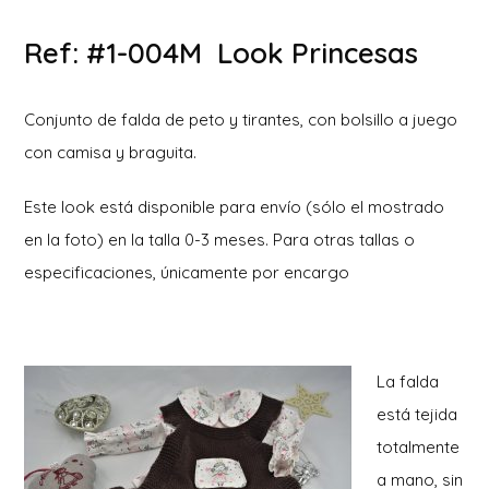
Ref: #1-004M Look Princesas
Conjunto de falda de peto y tirantes, con bolsillo a juego
con camisa y braguita.
Este look está disponible para envío (sólo el mostrado
en la foto) en la talla 0-3 meses. Para otras tallas o
especificaciones, únicamente por encargo
La falda
está tejida
totalmente
a mano, sin