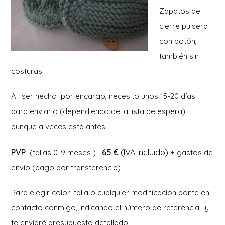
Zapatos de
cierre pulsera
con botón,
también sin
costuras.
Al ser hecho por encargo, necesito unos 15-20 días
para enviarlo (dependiendo de la lista de espera),
aunque a veces está antes
PVP
65 €
(IVA incluido)
(tallas 0-9 meses )
+ gastos de
envío (pago por transferencia)
Para elegir color, talla o cualquier modificación ponte en
contacto conmigo, indicando el número de referencia, y
te enviaré presupuesto detallado