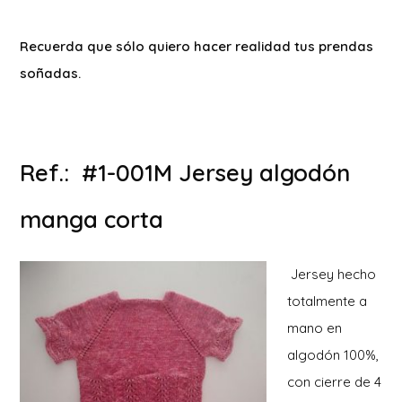
Recuerda que sólo quiero hacer realidad tus prendas
soñadas.
Ref.: #1-001M Jersey algodón
manga corta
Jersey hecho
totalmente a
mano en
algodón 100%,
con cierre de 4