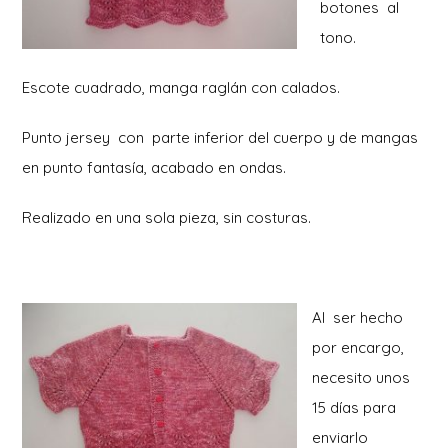
botones al
tono.
Escote cuadrado, manga raglán con calados.
Punto jersey con parte inferior del cuerpo y de mangas
en punto fantasía, acabado en ondas.
Realizado en una sola pieza, sin costuras.
Al ser hecho
por encargo,
necesito unos
15 días para
enviarlo