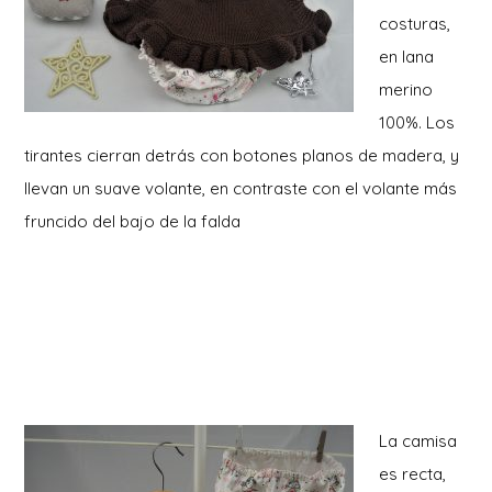
costuras,
en lana
merino
100%. Los
tirantes cierran detrás con botones planos de madera, y
llevan un suave volante, en contraste con el volante más
fruncido del bajo de la falda
La camisa
es recta,