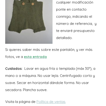
cualquier modificación
ponte en contacto
conmigo, indicando el
número de referencia, y
te enviaré presupuesto
detallado.
Si quieres saber más sobre este pantalón, y ver más
fotos, ve a
esta entrada
Cuidados
: Lavar en agua fría o templada (máx 30º), a
mano o a máquina. No usar lejía. Centrifugado corto y
suave. Secar en horizontal dándole forma. No usar
secadora. Plancha suave.
Visita la página de
Política de ventas