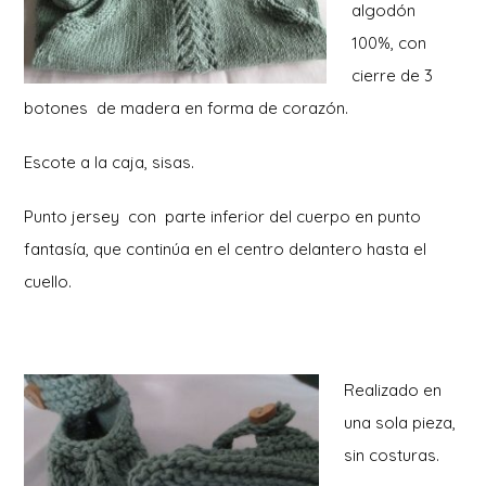
algodón
100%, con
cierre de 3
botones de madera en forma de corazón.
Escote a la caja, sisas.
Punto jersey con parte inferior del cuerpo en punto
fantasía, que continúa en el centro delantero hasta el
cuello.
Realizado en
una sola pieza,
sin costuras.