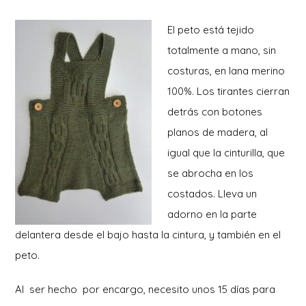
El peto está tejido
totalmente a mano, sin
costuras, en lana merino
100%. Los tirantes cierran
detrás con botones
planos de madera, al
igual que la cinturilla, que
se abrocha en los
costados. Lleva un
adorno en la parte
delantera desde el bajo hasta la cintura, y también en el
peto.
Al ser hecho por encargo, necesito unos 15 días para