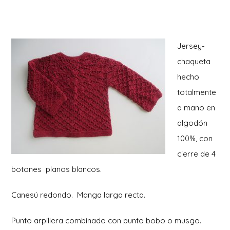
Jersey-
chaqueta
hecho
totalmente
a mano en
algodón
100%, con
cierre de 4
botones planos blancos.
Canesú redondo. Manga larga recta.
Punto arpillera combinado con punto bobo o musgo.