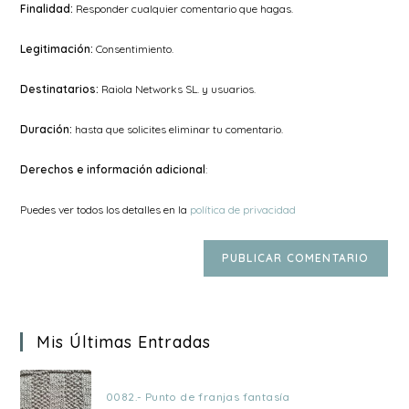
Finalidad:
Responder cualquier comentario que hagas.
Legitimación:
Consentimiento.
Destinatarios:
Raiola Networks SL. y usuarios.
Duración:
hasta que solicites eliminar tu comentario.
Derechos e información adicional
:
Puedes ver todos los detalles en la
política de privacidad
Mis Últimas Entradas
0082.- Punto de franjas fantasía