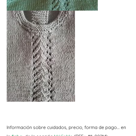
Información sobre cuidados, precio, forma de pago… en