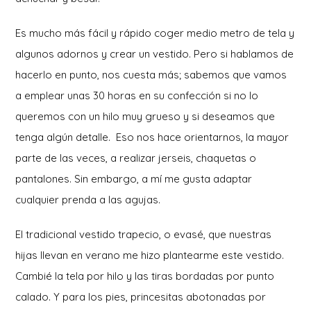
Es mucho más fácil y rápido coger medio metro de tela y
algunos adornos y crear un vestido. Pero si hablamos de
hacerlo en punto, nos cuesta más; sabemos que vamos
a emplear unas 30 horas en su confección si no lo
queremos con un hilo muy grueso y si deseamos que
tenga algún detalle. Eso nos hace orientarnos, la mayor
parte de las veces, a realizar jerseis, chaquetas o
pantalones. Sin embargo, a mí me gusta adaptar
cualquier prenda a las agujas.
El tradicional vestido trapecio, o evasé, que nuestras
hijas llevan en verano me hizo plantearme este vestido.
Cambié la tela por hilo y las tiras bordadas por punto
calado. Y para los pies, princesitas abotonadas por