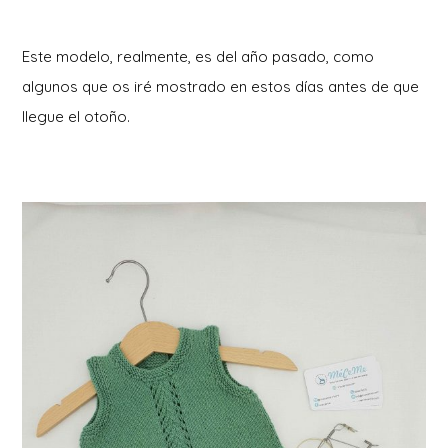
Este modelo, realmente, es del año pasado, como
algunos que os iré mostrado en estos días antes de que
llegue el otoño.