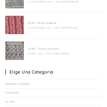
23 NOVIEMBRE, 2022
/
SIN COMENTARIOS
0081.- Punto espina
18 NOVIEMBRE, 2021
/
SIN COMENTARIOS
0080.- Punto jacintos
8 ABRIL, 2021
/
SIN COMENTARIOS
Elige Una Categoría
Ediciones limitadas
Formación
La vida