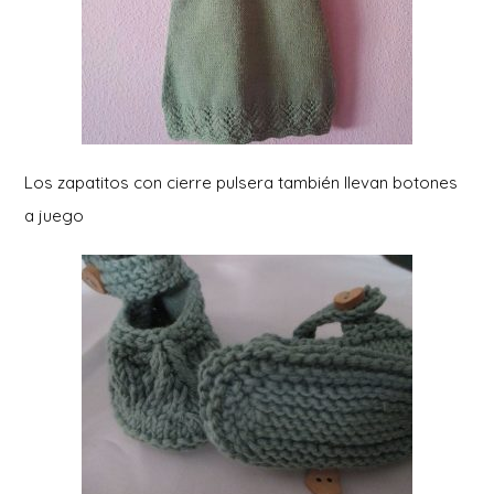
Los zapatitos con cierre pulsera también llevan botones
a juego