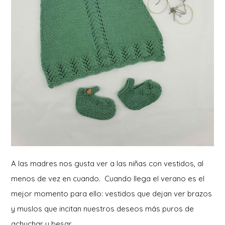
A las madres nos gusta ver a las niñas con vestidos, al
menos de vez en cuando. Cuando llega el verano es el
mejor momento para ello: vestidos que dejan ver brazos
y muslos que incitan nuestros deseos más puros de
achuchar y besar.