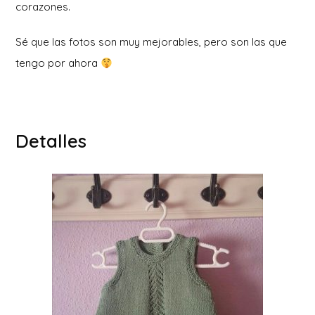
corazones.
Sé que las fotos son muy mejorables, pero son las que
tengo por ahora
Detalles