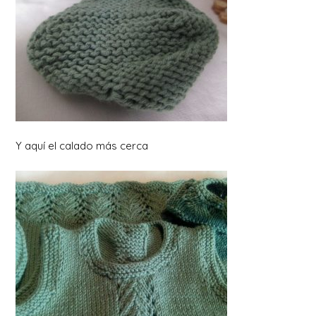
Y aquí el calado más cerca