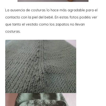
La ausencia de costuras lo hace más agradable para el
contacto con la piel del bebé. En estas fotos podéis ver
que tanto el vestido como los zapatos no llevan
costuras.