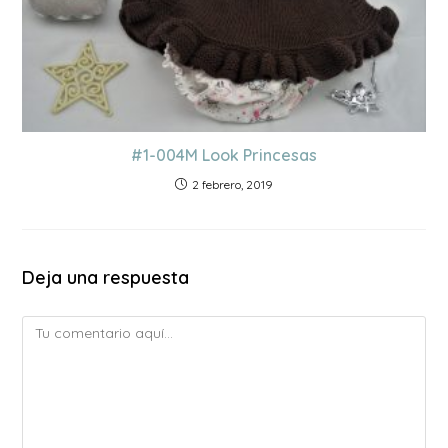
#1-004M Look Princesas
2 febrero, 2019
Deja una respuesta
Comentario