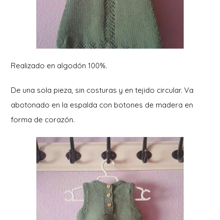
Realizado en algodón 100%.
De una sola pieza, sin costuras y en tejido circular. Va
abotonado en la espalda con botones de madera en
forma de corazón.