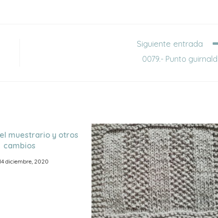
Siguiente entrada
0079.- Punto guirnal
el muestrario y otros
cambios
14 diciembre, 2020