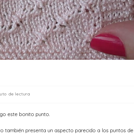
uto de lectura
igo este bonito punto.
o también presenta un aspecto parecido a los puntos de