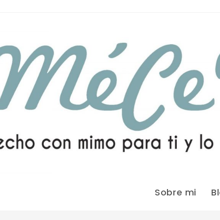
Sobre mi
B