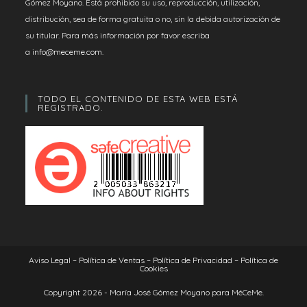
Gómez Moyano. Está prohibido su uso, reproducción, utilización,
distribución, sea de forma gratuita o no, sin la debida autorización de
su titular. Para más información por favor escriba
a
info@meceme.com
.
TODO EL CONTENIDO DE ESTA WEB ESTÁ
REGISTRADO.
Aviso Legal – Política de Ventas – Política de Privacidad – Política de
Cookies
Copyright 2026 - María José Gómez Moyano para MéCeMe.