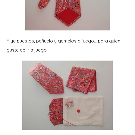
Y ya puestos, pañuelo y gemelos a juego… para quien
guste de ir a juego