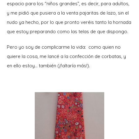
espacio para los “niños grandes”, es decir, para adultos,
y me pidió que pusiera a la venta pajaritas de lazo, sin el
nudo ya hecho, por lo que pronto veréis tanto la hornada
que estoy preparando como las telas de que dispongo.
Pero yo soy de complicarme la vida: como quien no
quiere la cosa, me lancé a la confección de corbatas, y
en ello estoy… también (¡faltaría más!).