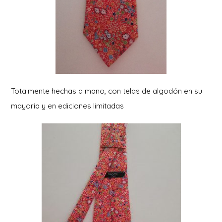
Totalmente hechas a mano, con telas de algodón en su
mayoría y en ediciones limitadas