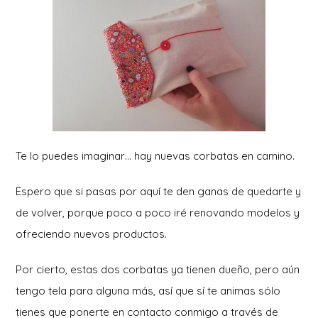
Te lo puedes imaginar… hay nuevas corbatas en camino.
Espero que si pasas por aquí te den ganas de quedarte y
de volver, porque poco a poco iré renovando modelos y
ofreciendo nuevos productos.
Por cierto, estas dos corbatas ya tienen dueño, pero aún
tengo tela para alguna más, así que sí te animas sólo
tienes que ponerte en contacto conmigo a través de