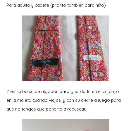
Para adulto y cadete (pronto también para niño)
Y en su bolsa de algodón para guardarla en el cajón, o
en la maleta cuando viajas, y con su cierre a juego para
que no tengas que ponerte a rebuscar.