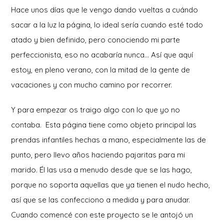
Hace unos días que le vengo dando vueltas a cuándo
sacar a la luz la página, lo ideal sería cuando esté todo
atado y bien definido, pero conociendo mi parte
perfeccionista, eso no acabaría nunca… Así que aquí
estoy, en pleno verano, con la mitad de la gente de
vacaciones y con mucho camino por recorrer.
Y para empezar os traigo algo con lo que yo no
contaba. Esta página tiene como objeto principal las
prendas infantiles hechas a mano, especialmente las de
punto, pero llevo años haciendo pajaritas para mi
marido. Él las usa a menudo desde que se las hago,
porque no soporta aquellas que ya tienen el nudo hecho,
así que se las confecciono a medida y para anudar.
Cuando comencé con este proyecto se le antojó un