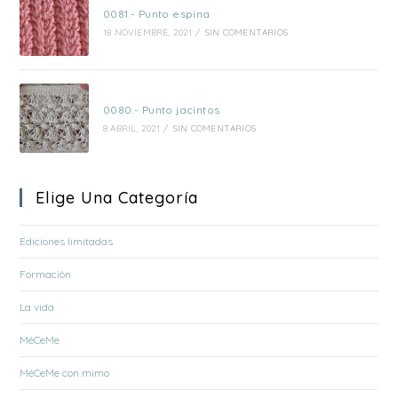
0081.- Punto espina
18 NOVIEMBRE, 2021
/
SIN COMENTARIOS
0080.- Punto jacintos
8 ABRIL, 2021
/
SIN COMENTARIOS
Elige Una Categoría
Ediciones limitadas
Formación
La vida
MéCeMe
MéCeMe con mimo