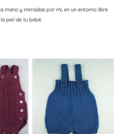
 a mano y mimadas por mí, en un entorno libre
a piel de tu bebé.