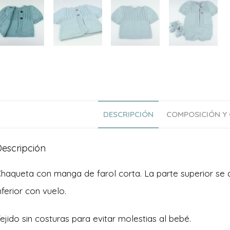
DESCRIPCIÓN
COMPOSICIÓN Y
escripción
haqueta con manga de farol corta. La parte superior se 
nferior con vuelo.
ejido sin costuras para evitar molestias al bebé.