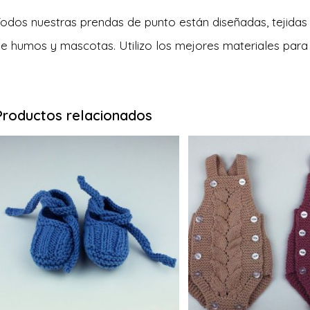
odos nuestras prendas de punto están diseñadas, tejidas
e humos y mascotas. Utilizo los mejores materiales para l
Productos relacionados